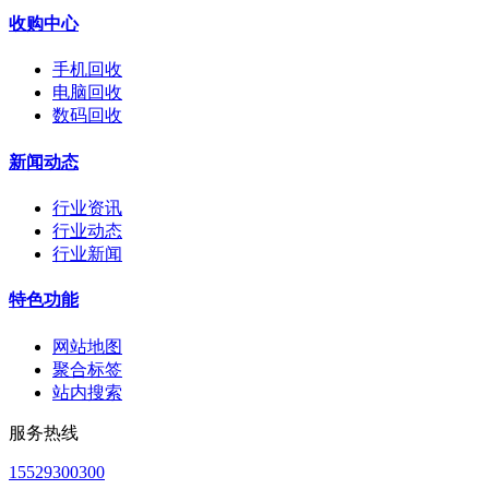
收购中心
手机回收
电脑回收
数码回收
新闻动态
行业资讯
行业动态
行业新闻
特色功能
网站地图
聚合标签
站内搜索
服务热线
15529300300