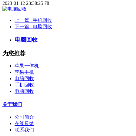
2023-01-12 23:38:25
78
上一篇
: 手机回收
下一篇
: 电脑回收
电脑回收
为您推荐
苹果一体机
苹果手机
电脑回收
手机回收
电脑回收
关于我们
公司简介
在线反馈
联系我们