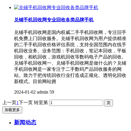
兑铺手机回收网专业回收各类品牌手机
兑铺手机回收网是国内权威二手手机回收网，专注旧手
机免费上门回收服务。兑铺手机回收网为用户提供精准
的二手手机回收价格评估系统，支持全国范围内在线手
机回收业务。业务范围：手机回收，笔记本回收，平板
回收，相机回收，游戏机回收等数码电子产品的回收。
兑铺手机回收网一、兑铺手机回收网是做什么的？兑铺
手机回收网是一家专注于二手数码产品回收服务的网
站。致力于把传统回收行业打造成正规化、透明化回收
新模式。目前网站拥
2024-01-02
admin
59
上一页
1
下一页
转至第
加载更多
新闻动态