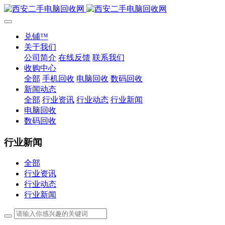
兑铺™
关于我们
公司简介
在线反馈
联系我们
收购中心
全部
手机回收
电脑回收
数码回收
新闻动态
全部
行业资讯
行业动态
行业新闻
电脑回收
数码回收
行业新闻
全部
行业资讯
行业动态
行业新闻