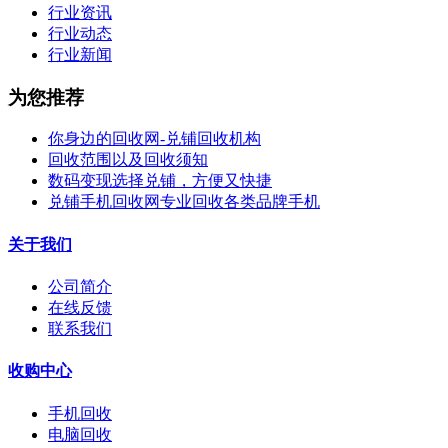
行业资讯
行业动态
行业新闻
为您推荐
你身边的回收网-兑铺回收机构
回收范围以及回收须知
数码变现选择兑铺，方便又快捷
兑铺手机回收网专业回收各类品牌手机
关于我们
公司简介
在线反馈
联系我们
收购中心
手机回收
电脑回收